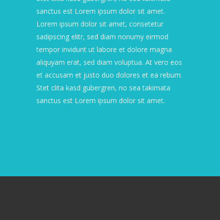
sanctus est Lorem ipsum dolor sit amet.
Lorem ipsum dolor sit amet, consetetur
sadipscing elitr, sed diam nonumy eirmod
tempor invidunt ut labore et dolore magna
aliquyam erat, sed diam voluptua. At vero eos
et accusam et justo duo dolores et ea rebum.
Stet clita kasd gubergren, no sea takimata
sanctus est Lorem ipsum dolor sit amet.