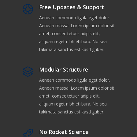
Free Updates & Support
Aenean commodo ligula eget dolor.
Aenean massa. Lorem ipsum dolor sit
amet, consec tetuer adipis elit,
aliquam eget nibh etlibura. No sea
takimata sanctus est kasd guber.
Modular Structure
Aenean commodo ligula eget dolor.
Aenean massa. Lorem ipsum dolor sit
amet, consec tetuer adipis elit,
aliquam eget nibh etlibura. No sea
takimata sanctus est kasd guber.
No Rocket Science