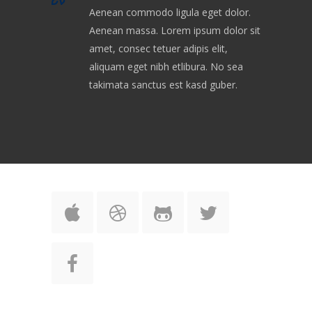
Aenean commodo ligula eget dolor.
Aenean massa. Lorem ipsum dolor sit
amet, consec tetuer adipis elit,
aliquam eget nibh etlibura. No sea
takimata sanctus est kasd guber.