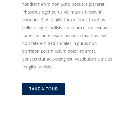
hendrerit enim non justo posuere placerat.
Phasellus eget purus vel mauris tincidunt
tincidunt. Sed et nibh tortor. Nunc faucibus
pellentesque facilisis. Interdum et malesuada
fames ac ante ipsum primis in faucibus. Sed
non felis elit. Sed sodales in purus non
porttitor. Lorem ipsum dolor sit amet,
consectetur adipiscing elit. Vestibulum ultricies
fringilla facilisis.
TAKE A TOUR