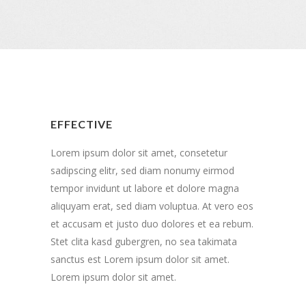
EFFECTIVE
Lorem ipsum dolor sit amet, consetetur
sadipscing elitr, sed diam nonumy eirmod
tempor invidunt ut labore et dolore magna
aliquyam erat, sed diam voluptua. At vero eos
et accusam et justo duo dolores et ea rebum.
Stet clita kasd gubergren, no sea takimata
sanctus est Lorem ipsum dolor sit amet.
Lorem ipsum dolor sit amet.