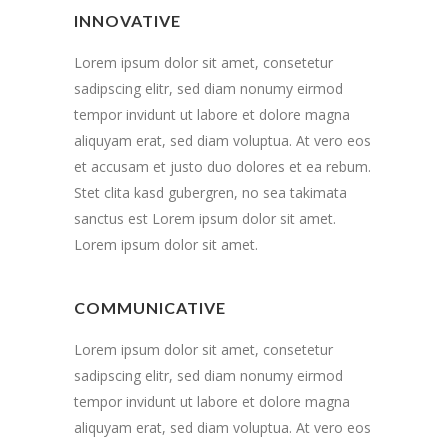
INNOVATIVE
Lorem ipsum dolor sit amet, consetetur
sadipscing elitr, sed diam nonumy eirmod
tempor invidunt ut labore et dolore magna
aliquyam erat, sed diam voluptua. At vero eos
et accusam et justo duo dolores et ea rebum.
Stet clita kasd gubergren, no sea takimata
sanctus est Lorem ipsum dolor sit amet.
Lorem ipsum dolor sit amet.
COMMUNICATIVE
Lorem ipsum dolor sit amet, consetetur
sadipscing elitr, sed diam nonumy eirmod
tempor invidunt ut labore et dolore magna
aliquyam erat, sed diam voluptua. At vero eos