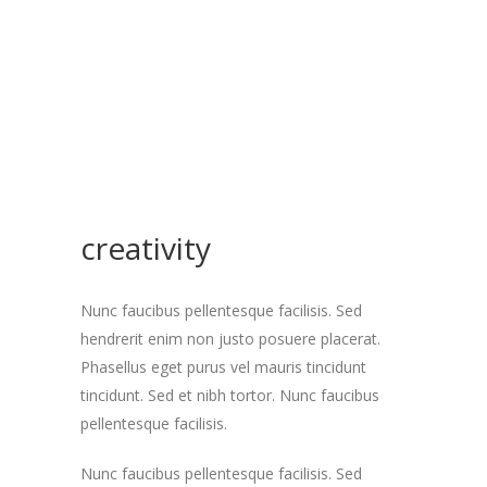
creativity
Nunc faucibus pellentesque facilisis. Sed
hendrerit enim non justo posuere placerat.
Phasellus eget purus vel mauris tincidunt
tincidunt. Sed et nibh tortor. Nunc faucibus
pellentesque facilisis.
Nunc faucibus pellentesque facilisis. Sed