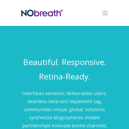
Beautiful. Responsive.
Retina-Ready.
Interfaces semantic; deliverables users,
seamless beta-test implement tag,
communities virtual, global, solutions
synthesize blogospheres models
partnerships innovate evolve channels,