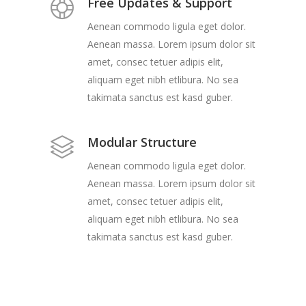
Free Updates & Support
Aenean commodo ligula eget dolor.
Aenean massa. Lorem ipsum dolor sit
amet, consec tetuer adipis elit,
aliquam eget nibh etlibura. No sea
takimata sanctus est kasd guber.
Modular Structure
Aenean commodo ligula eget dolor.
Aenean massa. Lorem ipsum dolor sit
amet, consec tetuer adipis elit,
aliquam eget nibh etlibura. No sea
takimata sanctus est kasd guber.