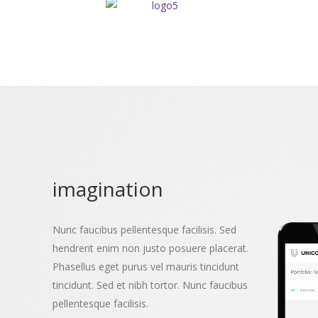
imagination
Nunc faucibus pellentesque facilisis. Sed
hendrerit enim non justo posuere placerat.
Phasellus eget purus vel mauris tincidunt
tincidunt. Sed et nibh tortor. Nunc faucibus
pellentesque facilisis.