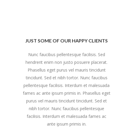
JUST SOME OF OUR HAPPY CLIENTS
Nunc faucibus pellentesque facilisis. Sed
hendrerit enim non justo posuere placerat.
Phasellus eget purus vel mauris tincidunt
tincidunt. Sed et nibh tortor. Nunc faucibus
pellentesque facilisis. Interdum et malesuada
fames ac ante ipsum primis in. Phasellus eget
purus vel mauris tincidunt tincidunt. Sed et
nibh tortor. Nunc faucibus pellentesque
facilisis. Interdum et malesuada fames ac
ante ipsum primis in.