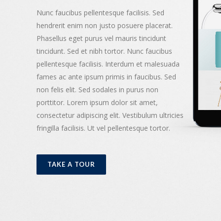
Nunc faucibus pellentesque facilisis. Sed
hendrerit enim non justo posuere placerat.
Phasellus eget purus vel mauris tincidunt
tincidunt. Sed et nibh tortor. Nunc faucibus
pellentesque facilisis. Interdum et malesuada
fames ac ante ipsum primis in faucibus. Sed
non felis elit. Sed sodales in purus non
porttitor. Lorem ipsum dolor sit amet,
consectetur adipiscing elit. Vestibulum ultricies
fringilla facilisis. Ut vel pellentesque tortor.
TAKE A TOUR