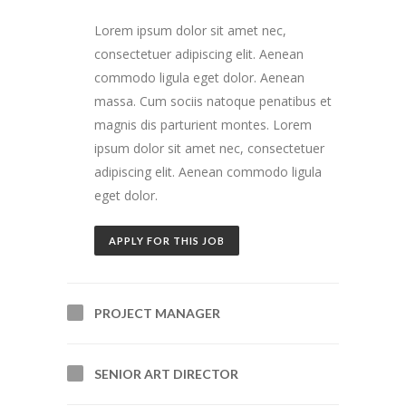
Lorem ipsum dolor sit amet nec,
consectetuer adipiscing elit. Aenean
commodo ligula eget dolor. Aenean
massa. Cum sociis natoque penatibus et
magnis dis parturient montes. Lorem
ipsum dolor sit amet nec, consectetuer
adipiscing elit. Aenean commodo ligula
eget dolor.
APPLY FOR THIS JOB
PROJECT MANAGER
SENIOR ART DIRECTOR