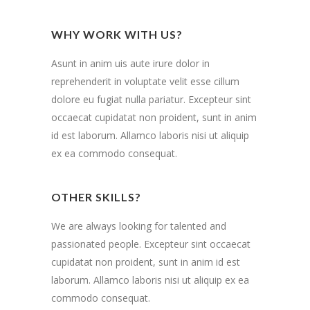
WHY WORK WITH US?
Asunt in anim uis aute irure dolor in
reprehenderit in voluptate velit esse cillum
dolore eu fugiat nulla pariatur. Excepteur sint
occaecat cupidatat non proident, sunt in anim
id est laborum. Allamco laboris nisi ut aliquip
ex ea commodo consequat.
OTHER SKILLS?
We are always looking for talented and
passionated people. Excepteur sint occaecat
cupidatat non proident, sunt in anim id est
laborum. Allamco laboris nisi ut aliquip ex ea
commodo consequat.