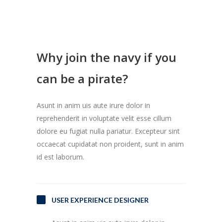
Why join the navy if you
can be a pirate?
Asunt in anim uis aute irure dolor in
reprehenderit in voluptate velit esse cillum
dolore eu fugiat nulla pariatur. Excepteur sint
occaecat cupidatat non proident, sunt in anim
id est laborum.
USER EXPERIENCE DESIGNER