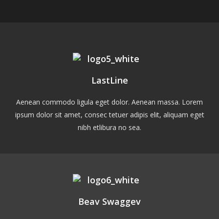
LastLine
Aenean commodo ligula eget dolor. Aenean massa. Lorem
ipsum dolor sit amet, consec tetuer adipis elit, aliquam eget
nibh etlibura no sea.
Beav Swaggev