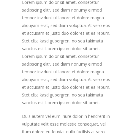
Lorem ipsum dolor sit amet, consetetur
sadipscing elitr, sed diam nonumy eirmod
tempor invidunt ut labore et dolore magna
aliquyam erat, sed diam voluptua. At vero eos
et accusam et justo duo dolores et ea rebum.
Stet clita kasd gubergren, no sea takimata
sanctus est Lorem ipsum dolor sit amet.
Lorem ipsum dolor sit amet, consetetur
sadipscing elitr, sed diam nonumy eirmod
tempor invidunt ut labore et dolore magna
aliquyam erat, sed diam voluptua. At vero eos
et accusam et justo duo dolores et ea rebum.
Stet clita kasd gubergren, no sea takimata
sanctus est Lorem ipsum dolor sit amet.
Duis autem vel eum iriure dolor in hendrerit in
vulputate velit esse molestie consequat, vel
illum dolore eu feugiat nulla facilisis at vero