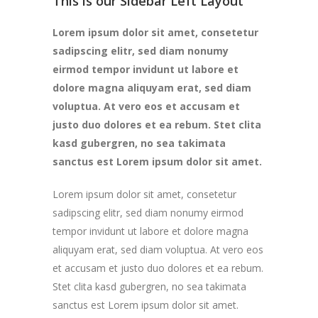
This is our Sidebar Left Layout
Lorem ipsum dolor sit amet, consetetur
sadipscing elitr, sed diam nonumy
eirmod tempor invidunt ut labore et
dolore magna aliquyam erat, sed diam
voluptua. At vero eos et accusam et
justo duo dolores et ea rebum. Stet clita
kasd gubergren, no sea takimata
sanctus est Lorem ipsum dolor sit amet.
Lorem ipsum dolor sit amet, consetetur
sadipscing elitr, sed diam nonumy eirmod
tempor invidunt ut labore et dolore magna
aliquyam erat, sed diam voluptua. At vero eos
et accusam et justo duo dolores et ea rebum.
Stet clita kasd gubergren, no sea takimata
sanctus est Lorem ipsum dolor sit amet.