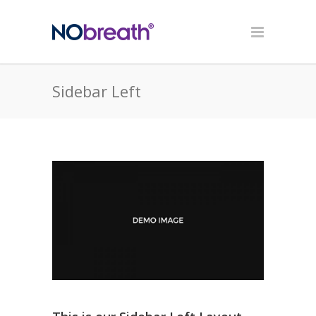
Sidebar Left