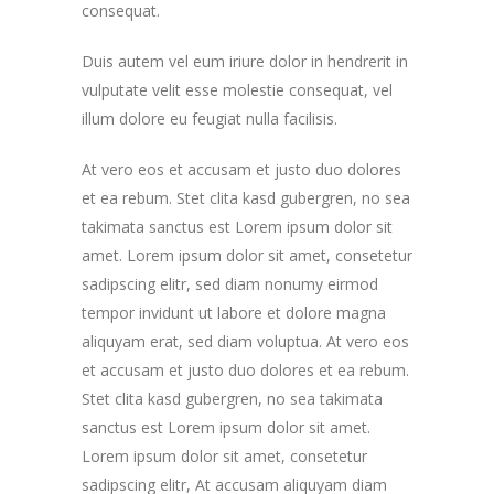
consequat.
Duis autem vel eum iriure dolor in hendrerit in
vulputate velit esse molestie consequat, vel
illum dolore eu feugiat nulla facilisis.
At vero eos et accusam et justo duo dolores
et ea rebum. Stet clita kasd gubergren, no sea
takimata sanctus est Lorem ipsum dolor sit
amet. Lorem ipsum dolor sit amet, consetetur
sadipscing elitr, sed diam nonumy eirmod
tempor invidunt ut labore et dolore magna
aliquyam erat, sed diam voluptua. At vero eos
et accusam et justo duo dolores et ea rebum.
Stet clita kasd gubergren, no sea takimata
sanctus est Lorem ipsum dolor sit amet.
Lorem ipsum dolor sit amet, consetetur
sadipscing elitr, At accusam aliquyam diam