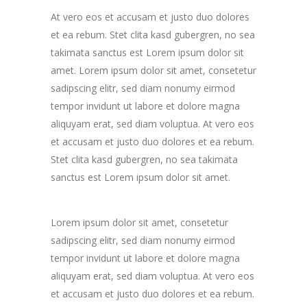
At vero eos et accusam et justo duo dolores
et ea rebum. Stet clita kasd gubergren, no sea
takimata sanctus est Lorem ipsum dolor sit
amet. Lorem ipsum dolor sit amet, consetetur
sadipscing elitr, sed diam nonumy eirmod
tempor invidunt ut labore et dolore magna
aliquyam erat, sed diam voluptua. At vero eos
et accusam et justo duo dolores et ea rebum.
Stet clita kasd gubergren, no sea takimata
sanctus est Lorem ipsum dolor sit amet.
Lorem ipsum dolor sit amet, consetetur
sadipscing elitr, sed diam nonumy eirmod
tempor invidunt ut labore et dolore magna
aliquyam erat, sed diam voluptua. At vero eos
et accusam et justo duo dolores et ea rebum.