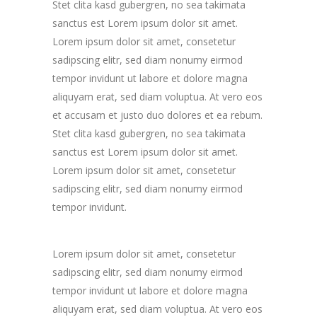
Stet clita kasd gubergren, no sea takimata
sanctus est Lorem ipsum dolor sit amet.
Lorem ipsum dolor sit amet, consetetur
sadipscing elitr, sed diam nonumy eirmod
tempor invidunt ut labore et dolore magna
aliquyam erat, sed diam voluptua. At vero eos
et accusam et justo duo dolores et ea rebum.
Stet clita kasd gubergren, no sea takimata
sanctus est Lorem ipsum dolor sit amet.
Lorem ipsum dolor sit amet, consetetur
sadipscing elitr, sed diam nonumy eirmod
tempor invidunt.
Lorem ipsum dolor sit amet, consetetur
sadipscing elitr, sed diam nonumy eirmod
tempor invidunt ut labore et dolore magna
aliquyam erat, sed diam voluptua. At vero eos