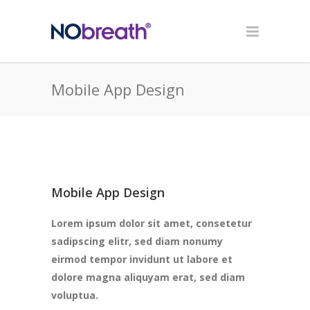
Mobile App Design
Mobile App Design
Lorem ipsum dolor sit amet, consetetur
sadipscing elitr, sed diam nonumy
eirmod tempor invidunt ut labore et
dolore magna aliquyam erat, sed diam
voluptua.