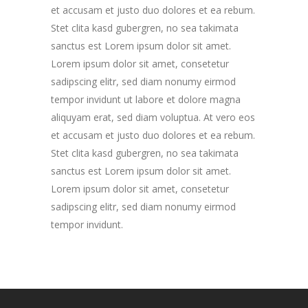
et accusam et justo duo dolores et ea rebum.
Stet clita kasd gubergren, no sea takimata
sanctus est Lorem ipsum dolor sit amet.
Lorem ipsum dolor sit amet, consetetur
sadipscing elitr, sed diam nonumy eirmod
tempor invidunt ut labore et dolore magna
aliquyam erat, sed diam voluptua. At vero eos
et accusam et justo duo dolores et ea rebum.
Stet clita kasd gubergren, no sea takimata
sanctus est Lorem ipsum dolor sit amet.
Lorem ipsum dolor sit amet, consetetur
sadipscing elitr, sed diam nonumy eirmod
tempor invidunt.