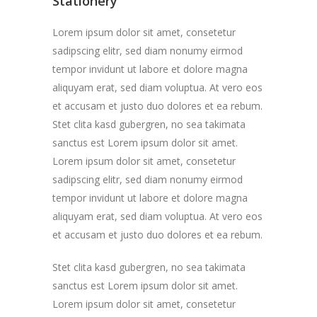
Stationery
Lorem ipsum dolor sit amet, consetetur
sadipscing elitr, sed diam nonumy eirmod
tempor invidunt ut labore et dolore magna
aliquyam erat, sed diam voluptua. At vero eos
et accusam et justo duo dolores et ea rebum.
Stet clita kasd gubergren, no sea takimata
sanctus est Lorem ipsum dolor sit amet.
Lorem ipsum dolor sit amet, consetetur
sadipscing elitr, sed diam nonumy eirmod
tempor invidunt ut labore et dolore magna
aliquyam erat, sed diam voluptua. At vero eos
et accusam et justo duo dolores et ea rebum.
Stet clita kasd gubergren, no sea takimata
sanctus est Lorem ipsum dolor sit amet.
Lorem ipsum dolor sit amet, consetetur