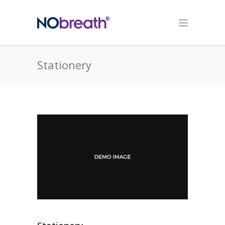
Stationery