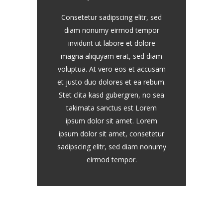
Consetetur sadipscing elitr, sed
diam nonumy eirmod tempor
invidunt ut labore et dolore
magna aliquyam erat, sed diam
voluptua. At vero eos et accusam
et justo duo dolores et ea rebum.
Stet clita kasd gubergren, no sea
takimata sanctus est Lorem
ipsum dolor sit amet. Lorem
ipsum dolor sit amet, consetetur
sadipscing elitr, sed diam nonumy
eirmod tempor.