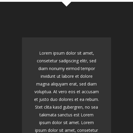
Lorem ipsum dolor sit amet,
consetetur sadipscing elitr, sed
diam nonumy eirmod tempor
invidunt ut labore et dolore
magna aliquyam erat, sed diam
voluptua. At vero eos et accusam
et justo duo dolores et ea rebum.
Stet clita kasd gubergren, no sea
takimata sanctus est Lorem
ipsum dolor sit amet. Lorem
ipsum dolor sit amet, consetetur