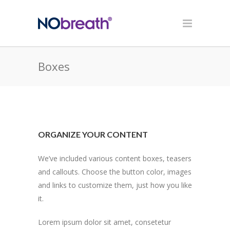
Boxes
ORGANIZE YOUR CONTENT
We’ve included various content boxes, teasers
and callouts. Choose the button color, images
and links to customize them, just how you like
it.
Lorem ipsum dolor sit amet, consetetur