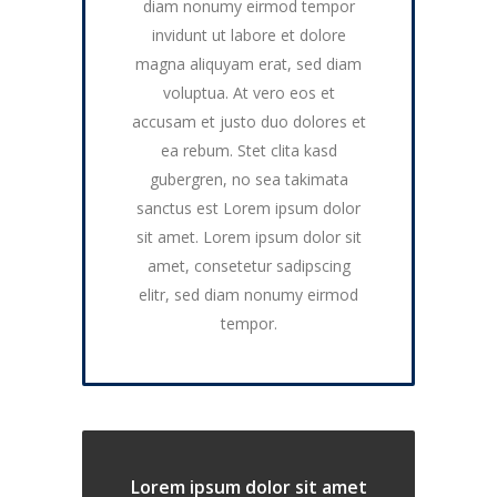
diam nonumy eirmod tempor
invidunt ut labore et dolore
magna aliquyam erat, sed diam
voluptua. At vero eos et
accusam et justo duo dolores et
ea rebum. Stet clita kasd
gubergren, no sea takimata
sanctus est Lorem ipsum dolor
sit amet. Lorem ipsum dolor sit
amet, consetetur sadipscing
elitr, sed diam nonumy eirmod
tempor.
Lorem ipsum dolor sit amet