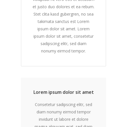
et justo duo dolores et ea rebum.
Stet clita kasd gubergren, no sea
takimata sanctus est Lorem
ipsum dolor sit amet. Lorem
ipsum dolor sit amet, consetetur
sadipscing elitr, sed diam
nonumy eirmod tempor.
Lorem ipsum dolor sit amet
Consetetur sadipscing elitr, sed
diam nonumy eirmod tempor
invidunt ut labore et dolore
magna aliquyam erat, sed diam