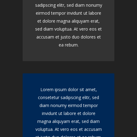
sadipscing elitr, sed diam nonumy
eirmod tempor invidunt ut labore
et dolore magna aliquyam erat,
sed diam voluptua. At vero eos et
accusam et justo duo dolores et
ea rebum.
Lorem ipsum dolor sit amet,
consetetur sadipscing elitr, sed
diam nonumy eirmod tempor
invidunt ut labore et dolore
magna aliquyam erat, sed diam
voluptua. At vero eos et accusam