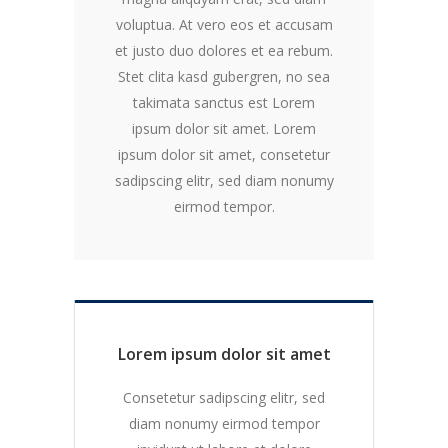
voluptua. At vero eos et accusam
et justo duo dolores et ea rebum.
Stet clita kasd gubergren, no sea
takimata sanctus est Lorem
ipsum dolor sit amet. Lorem
ipsum dolor sit amet, consetetur
sadipscing elitr, sed diam nonumy
eirmod tempor.
Lorem ipsum dolor sit amet
Consetetur sadipscing elitr, sed
diam nonumy eirmod tempor