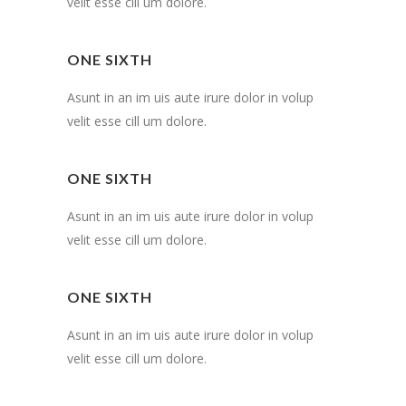
velit esse cill um dolore.
ONE SIXTH
Asunt in an im uis aute irure dolor in volup
velit esse cill um dolore.
ONE SIXTH
Asunt in an im uis aute irure dolor in volup
velit esse cill um dolore.
ONE SIXTH
Asunt in an im uis aute irure dolor in volup
velit esse cill um dolore.