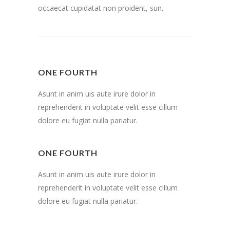
occaecat cupidatat non proident, sun.
ONE FOURTH
Asunt in anim uis aute irure dolor in
reprehenderit in voluptate velit esse cillum
dolore eu fugiat nulla pariatur.
ONE FOURTH
Asunt in anim uis aute irure dolor in
reprehenderit in voluptate velit esse cillum
dolore eu fugiat nulla pariatur.