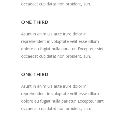
occaecat cupidatat non proident, sun.
ONE THIRD
Asunt in anim uis aute irure dolor in
reprehenderit in voluptate velit esse cillum
dolore eu fugiat nulla pariatur. Excepteur sint
occaecat cupidatat non proident, sun.
ONE THIRD
Asunt in anim uis aute irure dolor in
reprehenderit in voluptate velit esse cillum
dolore eu fugiat nulla pariatur. Excepteur sint
occaecat cupidatat non proident, sun.