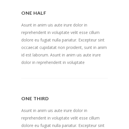
ONE HALF
Asunt in anim uis aute irure dolor in
reprehenderit in voluptate velit esse cillum
dolore eu fugiat nulla pariatur. Excepteur sint
occaecat cupidatat non proident, sunt in anim
id est laborum. Asunt in anim uis aute irure
dolor in reprehenderit in voluptate
ONE THIRD
Asunt in anim uis aute irure dolor in
reprehenderit in voluptate velit esse cillum
dolore eu fugiat nulla pariatur. Excepteur sint