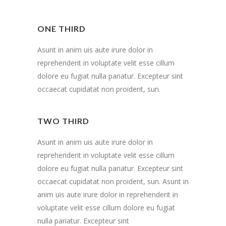
ONE THIRD
Asunt in anim uis aute irure dolor in
reprehenderit in voluptate velit esse cillum
dolore eu fugiat nulla pariatur. Excepteur sint
occaecat cupidatat non proident, sun.
TWO THIRD
Asunt in anim uis aute irure dolor in
reprehenderit in voluptate velit esse cillum
dolore eu fugiat nulla pariatur. Excepteur sint
occaecat cupidatat non proident, sun. Asunt in
anim uis aute irure dolor in reprehenderit in
voluptate velit esse cillum dolore eu fugiat
nulla pariatur. Excepteur sint