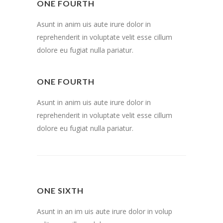
ONE FOURTH
Asunt in anim uis aute irure dolor in
reprehenderit in voluptate velit esse cillum
dolore eu fugiat nulla pariatur.
ONE FOURTH
Asunt in anim uis aute irure dolor in
reprehenderit in voluptate velit esse cillum
dolore eu fugiat nulla pariatur.
ONE SIXTH
Asunt in an im uis aute irure dolor in volup