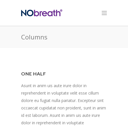
Columns
ONE HALF
Asunt in anim uis aute irure dolor in
reprehenderit in voluptate velit esse cillum
dolore eu fugiat nulla pariatur. Excepteur sint
occaecat cupidatat non proident, sunt in anim
id est laborum. Asunt in anim uis aute irure
dolor in reprehenderit in voluptate