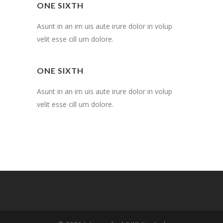
ONE SIXTH
Asunt in an im uis aute irure dolor in volup
velit esse cill um dolore.
ONE SIXTH
Asunt in an im uis aute irure dolor in volup
velit esse cill um dolore.