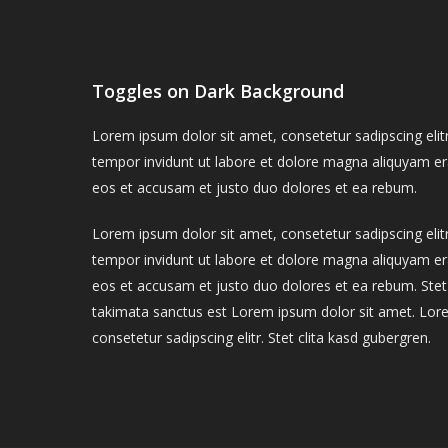
Toggles on Dark Background
Lorem ipsum dolor sit amet, consetetur sadipscing el
tempor invidunt ut labore et dolore magna aliquyam er
eos et accusam et justo duo dolores et ea rebum.
Lorem ipsum dolor sit amet, consetetur sadipscing el
tempor invidunt ut labore et dolore magna aliquyam er
eos et accusam et justo duo dolores et ea rebum. Stet
takimata sanctus est Lorem ipsum dolor sit amet. Lor
consetetur sadipscing elitr. Stet clita kasd gubergren.