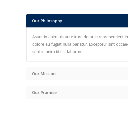
Our Philosophy
Asunt in anim uis aute irure dolor in reprehenderit in
dolore eu fugiat nulla pariatur. Excepteur sint occa
sunt in anim id est laborum.
Our Mission
Our Promise