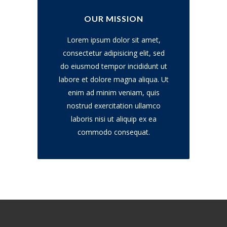
OUR MISSION
Lorem ipsum dolor sit amet,
consectetur adipisicing elit, sed
do eiusmod tempor incididunt ut
labore et dolore magna aliqua. Ut
enim ad minim veniam, quis
nostrud exercitation ullamco
laboris nisi ut aliquip ex ea
commodo consequat.