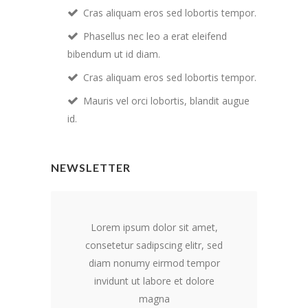
Cras aliquam eros sed lobortis tempor.
Phasellus nec leo a erat eleifend
bibendum ut id diam.
Cras aliquam eros sed lobortis tempor.
Mauris vel orci lobortis, blandit augue
id.
NEWSLETTER
Lorem ipsum dolor sit amet,
consetetur sadipscing elitr, sed
diam nonumy eirmod tempor
invidunt ut labore et dolore
magna