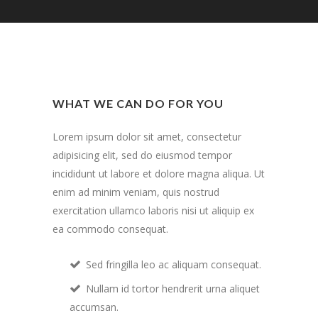
WHAT WE CAN DO FOR YOU
Lorem ipsum dolor sit amet, consectetur
adipisicing elit, sed do eiusmod tempor
incididunt ut labore et dolore magna aliqua. Ut
enim ad minim veniam, quis nostrud
exercitation ullamco laboris nisi ut aliquip ex
ea commodo consequat.
Sed fringilla leo ac aliquam consequat.
Nullam id tortor hendrerit urna aliquet
accumsan.