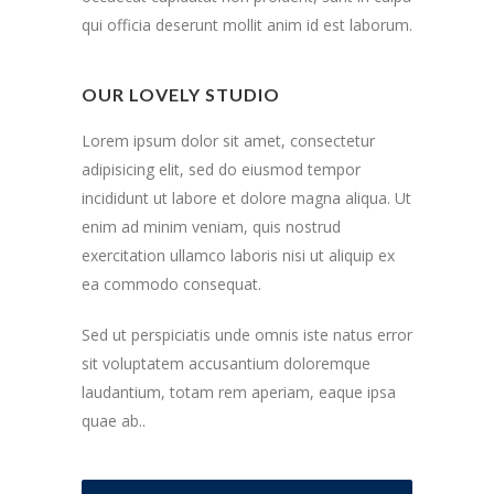
qui officia deserunt mollit anim id est laborum.
OUR LOVELY STUDIO
Lorem ipsum dolor sit amet, consectetur
adipisicing elit, sed do eiusmod tempor
incididunt ut labore et dolore magna aliqua. Ut
enim ad minim veniam, quis nostrud
exercitation ullamco laboris nisi ut aliquip ex
ea commodo consequat.
Sed ut perspiciatis unde omnis iste natus error
sit voluptatem accusantium doloremque
laudantium, totam rem aperiam, eaque ipsa
quae ab..