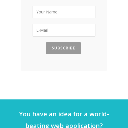
You have an idea for a world-
beating web application?