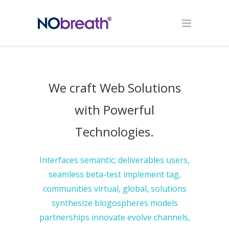
We craft Web Solutions
with Powerful
Technologies.
Interfaces semantic; deliverables users,
seamless beta-test implement tag,
communities virtual, global, solutions
synthesize blogospheres models
partnerships innovate evolve channels,