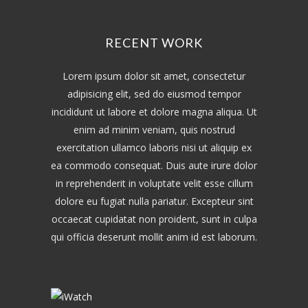
RECENT WORK
Lorem ipsum dolor sit amet, consectetur
adipisicing elit, sed do eiusmod tempor
incididunt ut labore et dolore magna aliqua. Ut
enim ad minim veniam, quis nostrud
exercitation ullamco laboris nisi ut aliquip ex
ea commodo consequat. Duis aute irure dolor
in reprehenderit in voluptate velit esse cillum
dolore eu fugiat nulla pariatur. Excepteur sint
occaecat cupidatat non proident, sunt in culpa
qui officia deserunt mollit anim id est laborum.